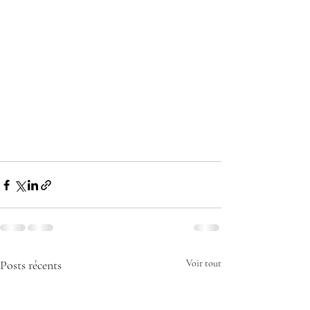
Posts récents
Voir tout