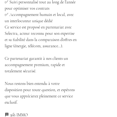
✅ Suivi personnalisé tout au long de l’année 
pour optimiser vos contrats
✅ Accompagnement humain et local, avec 
un interlocuteur unique dédié
Ce service est proposé en partenariat avec 
Selectra, acteur reconnu pour son expertise 
et sa fiabilité dans la comparaison d’offres en 
ligne (énergie, télécom, assurance…).
Ce partenariat garantit à nos clients un 
accompagnement premium, rapide et 
totalement sécurisé.
Nous restons bien entendu à votre 
disposition pour toute question, et espérons 
que vous apprécierez pleinement ce service 
exclusif.
🏁 36h IMMO