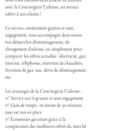
nous vous mettons directement en relation 
avec la Conciergerie l’Adresse, un service 
offert à nos clients !
Ce service, entièrement gratuit et sans 
engagement, vous accompagne dans toutes 
vos démarches d’emménagement, de 
changement d’adresse, ou simplement pour 
comparer les offres actuelles : électricité, gaz, 
internet, téléphonie, entretien de chaudière, 
livraison de gaz, eau, devis de déménagement, 
etc.
Les avantages de la Conciergerie l’Adresse :
✅ Service 100 % gratuit et sans engagement
✅ Gain de temps : en moins de 30 minutes, 
tout est mis en place
✅ Économies garanties grâce à la 
comparaison des meilleures offres du marché